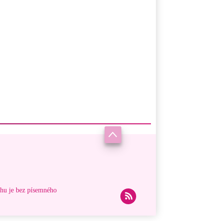
ahu je bez písemného