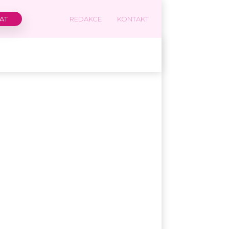
REDAKCE
KONTAKT