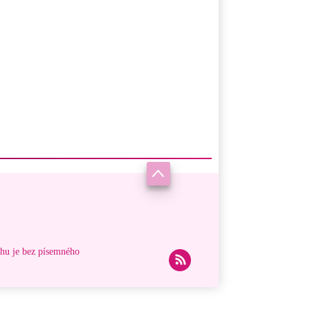
ahu je bez písemného