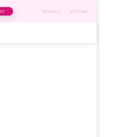
REDAKCE
KONTAKT