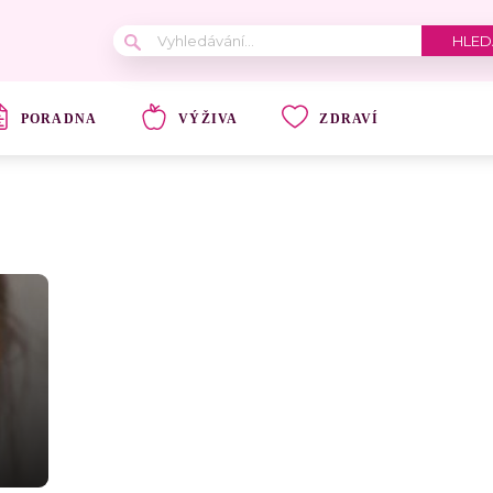
PORADNA
VÝŽIVA
ZDRAVÍ