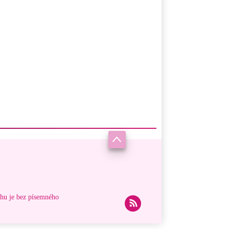
ahu je bez písemného