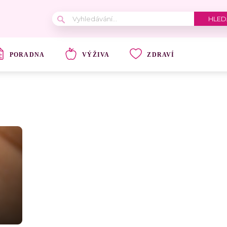
PORADNA
VÝŽIVA
ZDRAVÍ