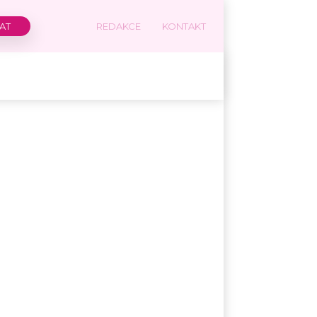
REDAKCE
KONTAKT