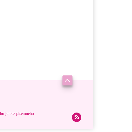
ahu je bez písemného