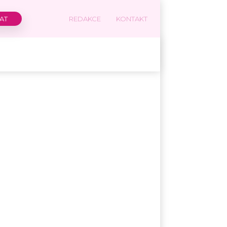
REDAKCE
KONTAKT