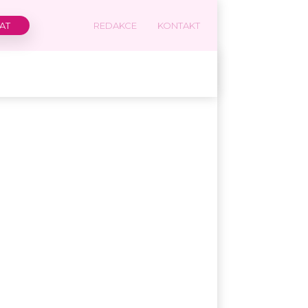
REDAKCE
KONTAKT