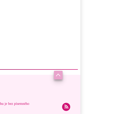
ahu je bez písemného