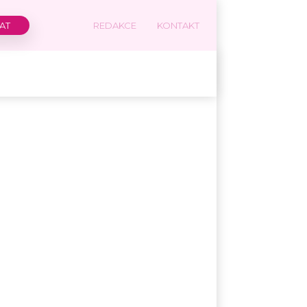
REDAKCE
KONTAKT