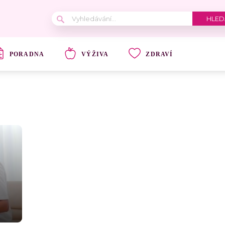
PORADNA
VÝŽIVA
ZDRAVÍ