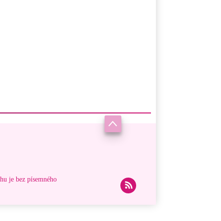
ahu je bez písemného