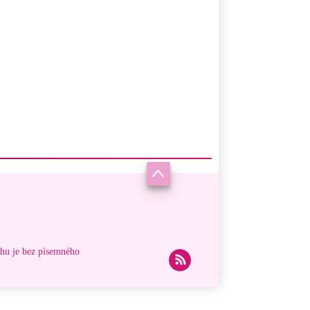
ahu je bez písemného