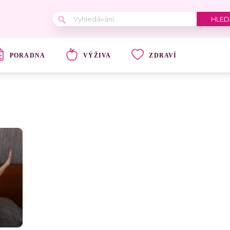
PORADNA
VÝŽIVA
ZDRAVÍ