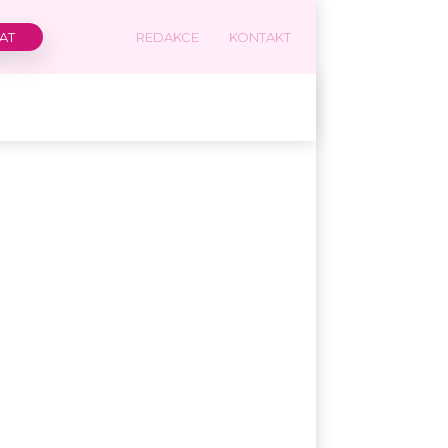
REDAKCE
KONTAKT