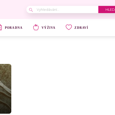
PORADNA
VÝŽIVA
ZDRAVÍ