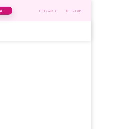
REDAKCE
KONTAKT