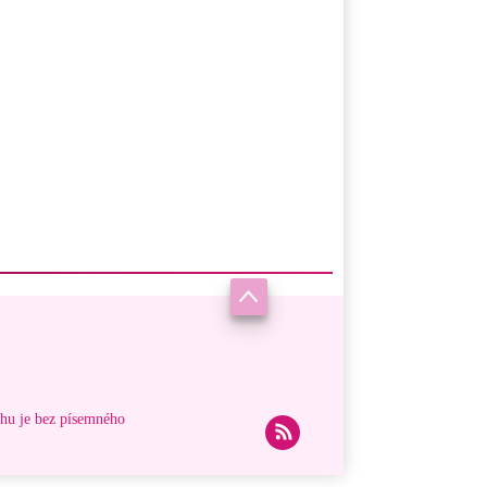
ahu je bez písemného