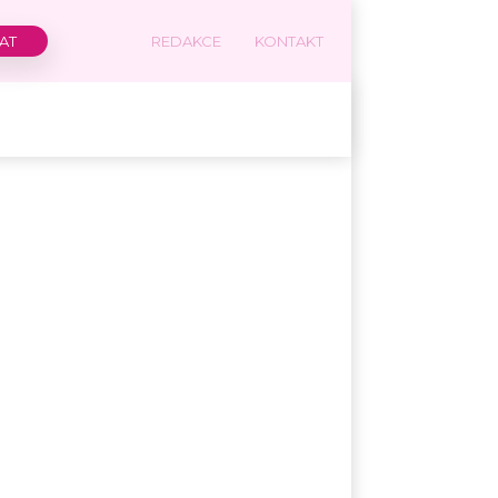
REDAKCE
KONTAKT