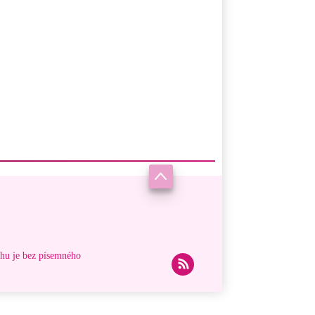
ahu je bez písemného