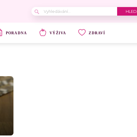
PORADNA
VÝŽIVA
ZDRAVÍ