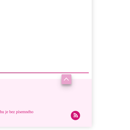
ahu je bez písemného