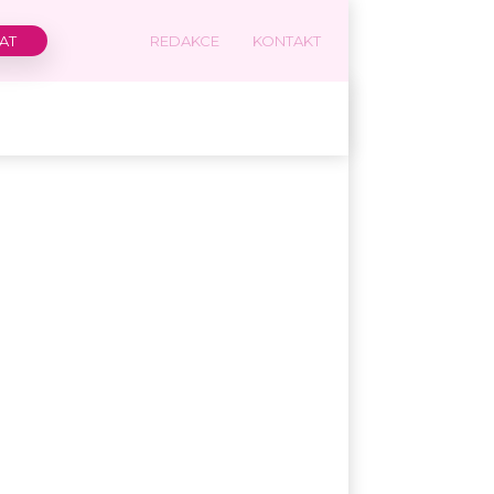
REDAKCE
KONTAKT