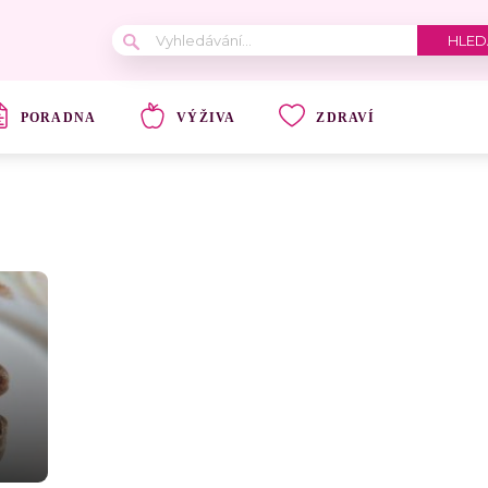
PORADNA
VÝŽIVA
ZDRAVÍ