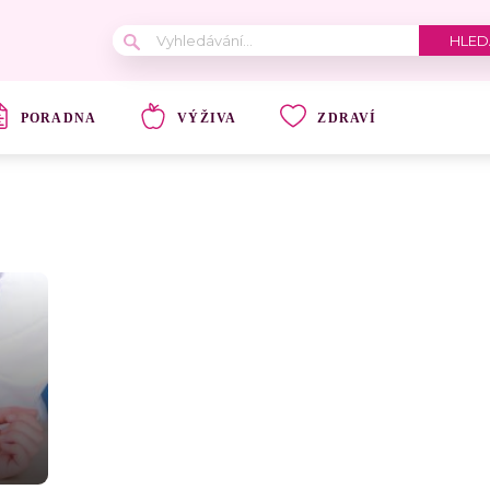
PORADNA
VÝŽIVA
ZDRAVÍ