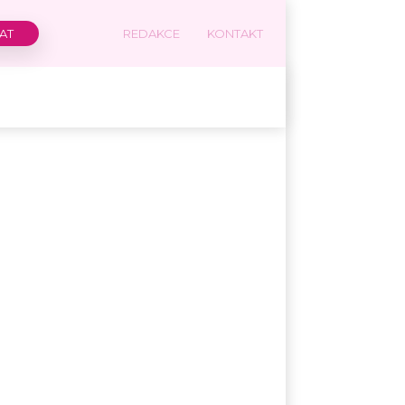
REDAKCE
KONTAKT