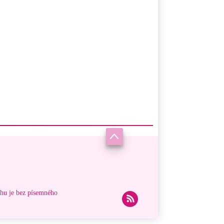
ahu je bez písemného