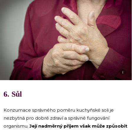
i
6. Sůl
Konzumace správného poměru kuchyňské soli je
nezbytná pro dobré zdraví a správné fungování
organismu.
Její nadměrný příjem však může způsobit