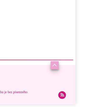
ahu je bez písemného