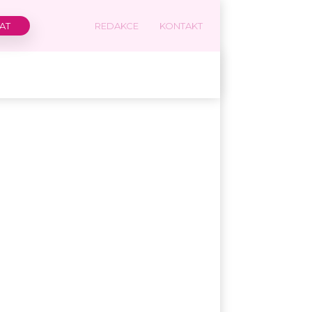
REDAKCE
KONTAKT