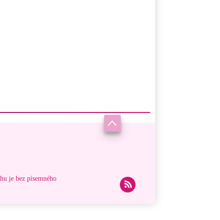
ahu je bez písemného