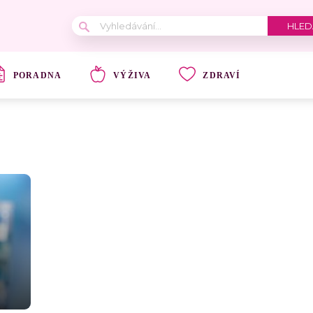
PORADNA
VÝŽIVA
ZDRAVÍ