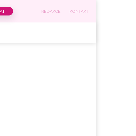
REDAKCE
KONTAKT