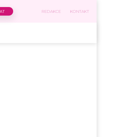
REDAKCE
KONTAKT