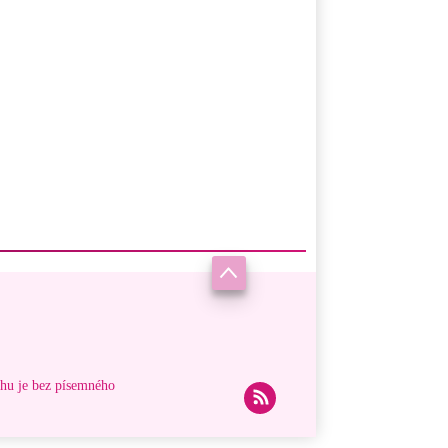
ahu je bez písemného