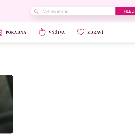
PORADNA
VÝŽIVA
ZDRAVÍ