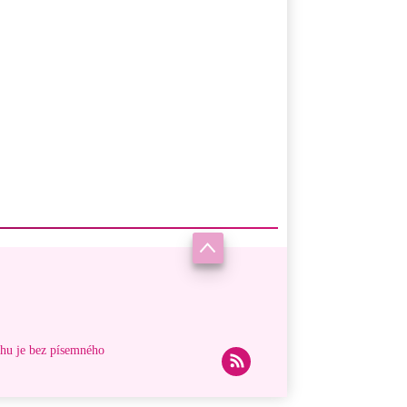
ahu je bez písemného