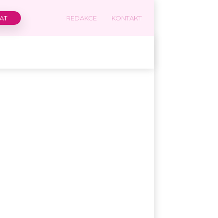
REDAKCE
KONTAKT