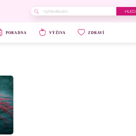
PORADNA
VÝŽIVA
ZDRAVÍ