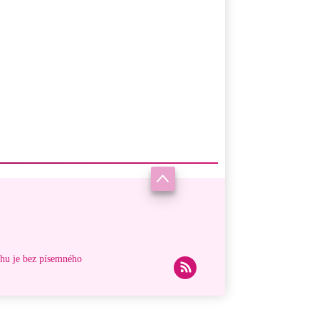
ahu je bez písemného