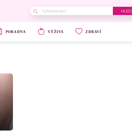
PORADNA
VÝŽIVA
ZDRAVÍ