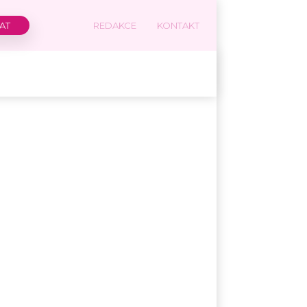
REDAKCE
KONTAKT