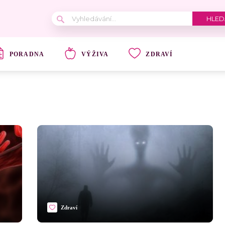
PORADNA
VÝŽIVA
ZDRAVÍ
Zdraví