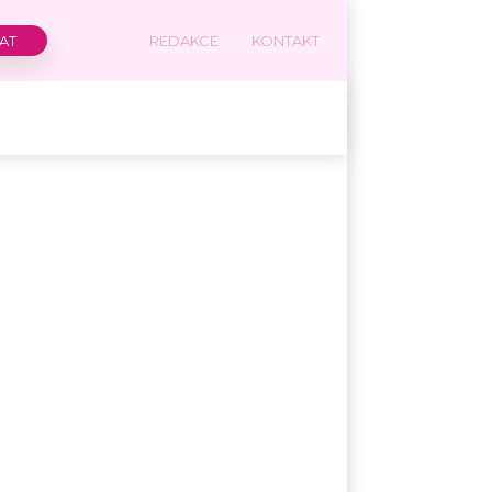
REDAKCE
KONTAKT