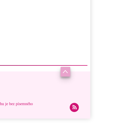
ahu je bez písemného