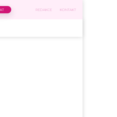
REDAKCE
KONTAKT