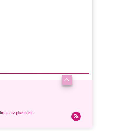
ahu je bez písemného