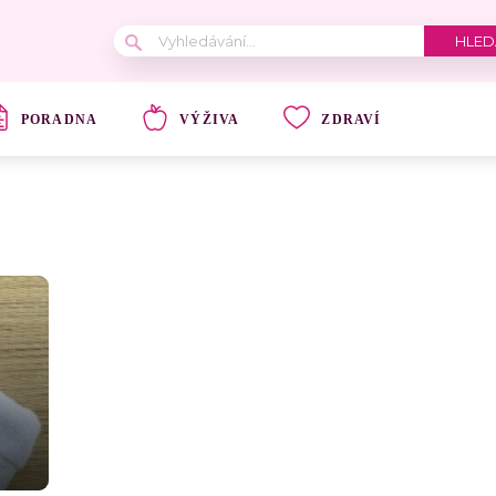
PORADNA
VÝŽIVA
ZDRAVÍ