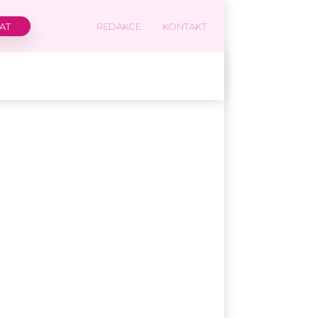
REDAKCE
KONTAKT