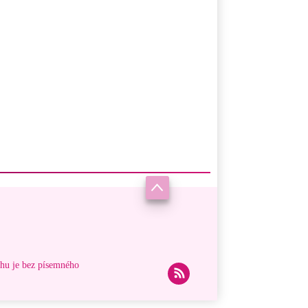
ahu je bez písemného