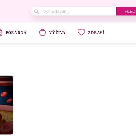
PORADNA
VÝŽIVA
ZDRAVÍ