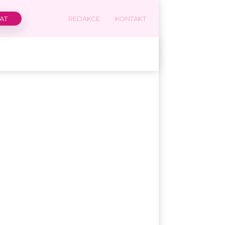
REDAKCE
KONTAKT