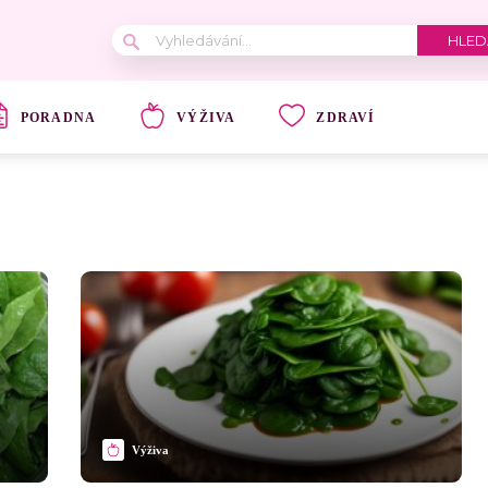
PORADNA
VÝŽIVA
ZDRAVÍ
Výživa