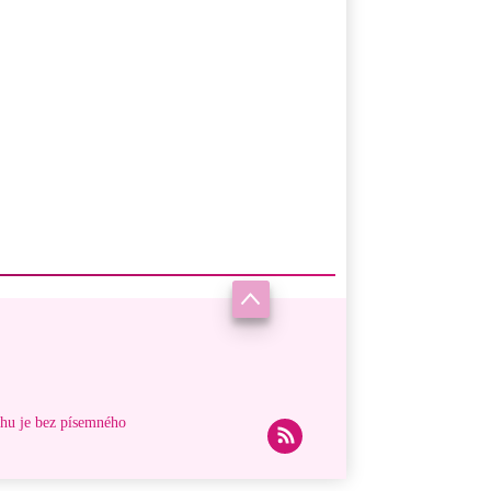
ahu je bez písemného