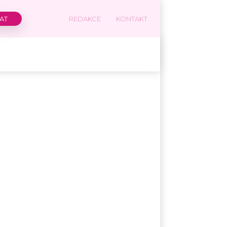
REDAKCE
KONTAKT