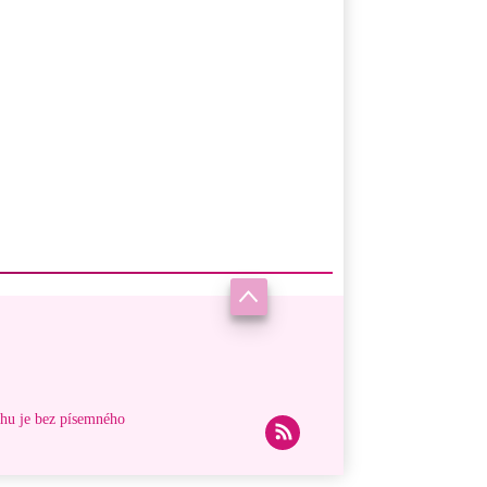
ahu je bez písemného