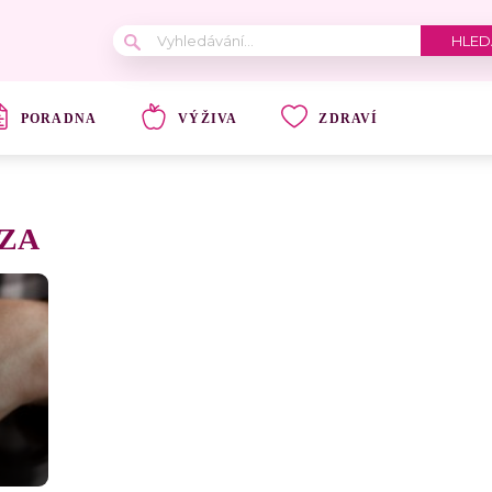
PORADNA
VÝŽIVA
ZDRAVÍ
ZA