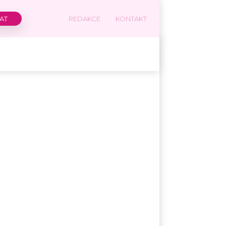
REDAKCE
KONTAKT