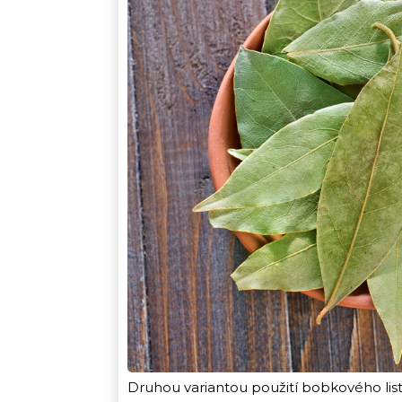
Druhou variantou použití bobkového listu 