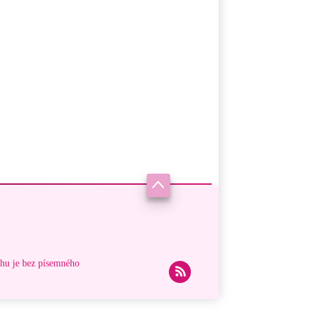
ahu je bez písemného