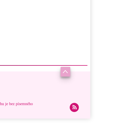
ahu je bez písemného