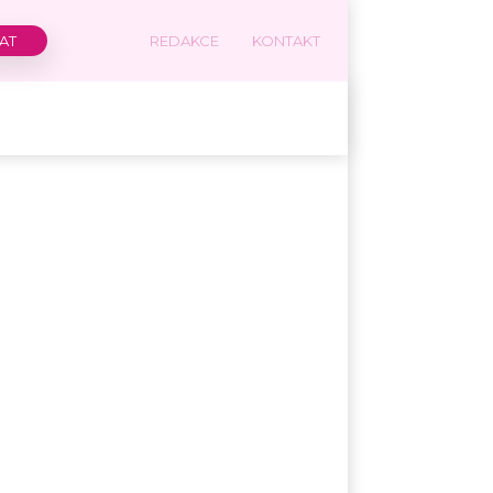
REDAKCE
KONTAKT