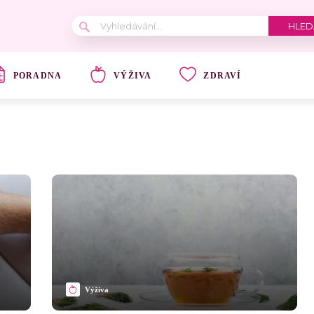
PORADNA
VÝŽIVA
ZDRAVÍ
Výživa