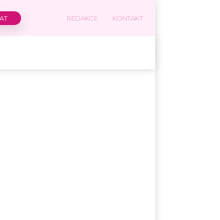
REDAKCE
KONTAKT