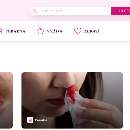
PORADNA
VÝŽIVA
ZDRAVÍ
Poradna