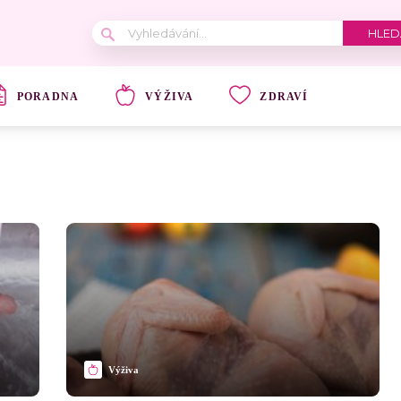
PORADNA
VÝŽIVA
ZDRAVÍ
Výživa