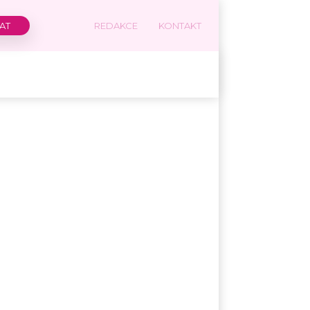
REDAKCE
KONTAKT