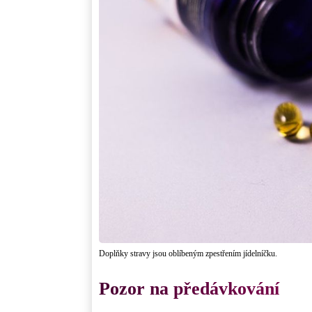
Doplňky stravy jsou oblíbeným zpestřením jídelníčku.
Pozor na předávkování