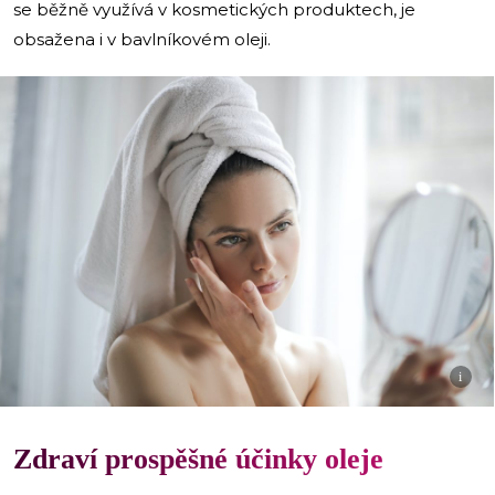
se běžně využívá v kosmetických produktech, je
obsažena i v bavlníkovém oleji.
i
Zdraví prospěšné účinky oleje