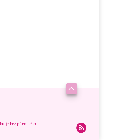
ahu je bez písemného