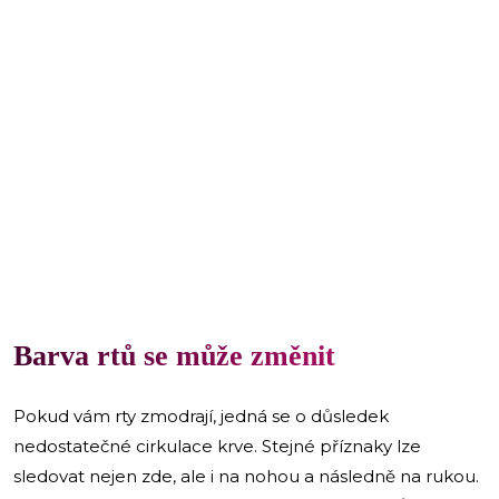
Barva rtů se může změnit
Pokud vám rty zmodrají, jedná se o důsledek
nedostatečné cirkulace krve. Stejné příznaky lze
sledovat nejen zde, ale i na nohou a následně na rukou.