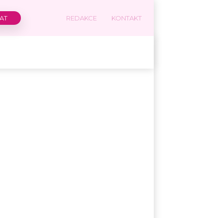
REDAKCE
KONTAKT