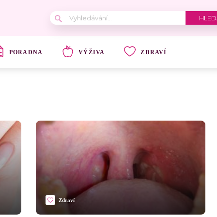
PORADNA
VÝŽIVA
ZDRAVÍ
Zdraví