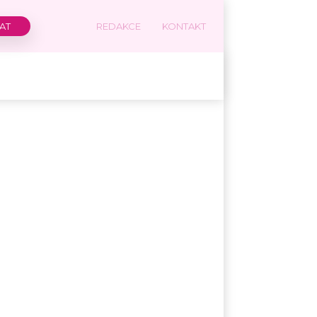
REDAKCE
KONTAKT