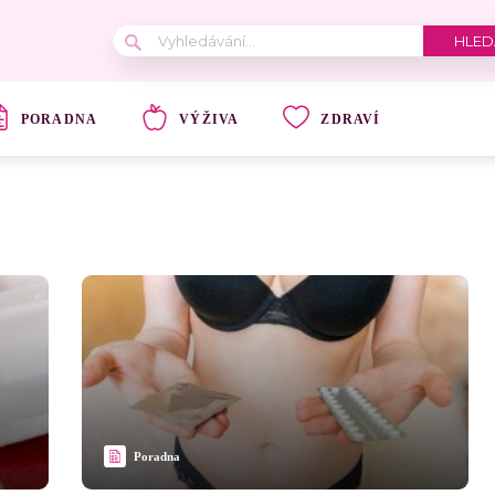
PORADNA
VÝŽIVA
ZDRAVÍ
Poradna