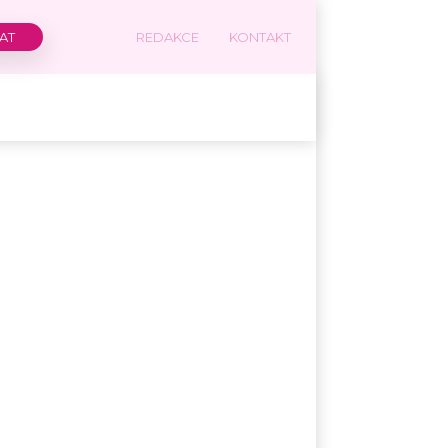
REDAKCE
KONTAKT