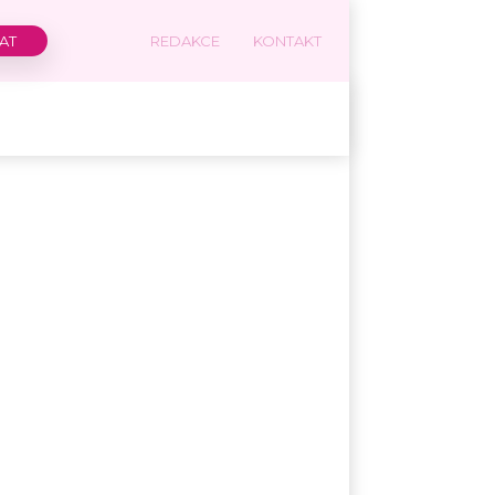
REDAKCE
KONTAKT