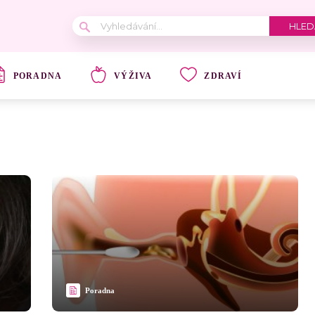
PORADNA
VÝŽIVA
ZDRAVÍ
Poradna