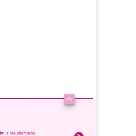
ahu je bez písemného