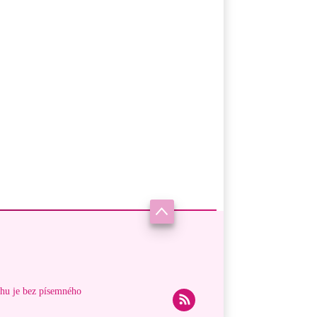
ahu je bez písemného