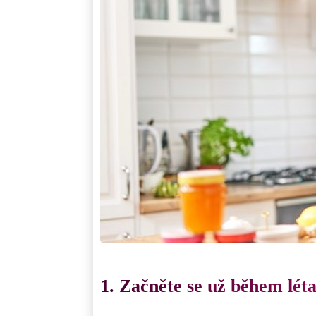
1. Začněte se už během lét