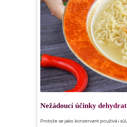
Nežádoucí účinky dehydrat
Protože se jako konzervant používá i sůl,