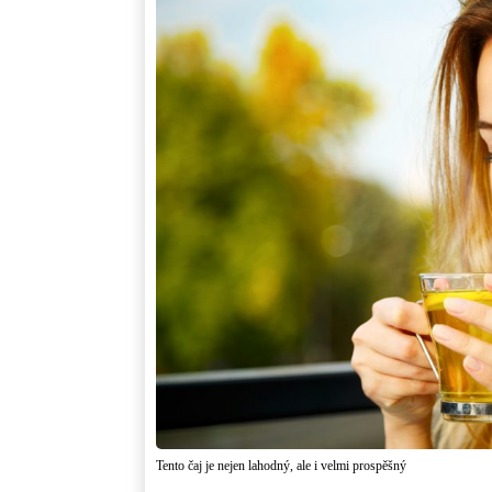
Tento čaj je nejen lahodný, ale i velmi prospěšný