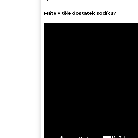
Máte v těle dostatek sodíku?