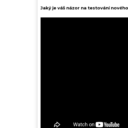
Jaký je váš názor na testování novéh