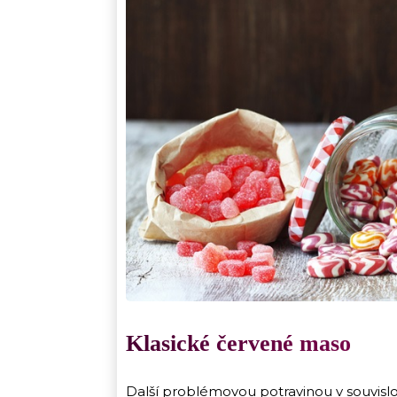
Klasické červené maso
Další problémovou potravinou v souvislo