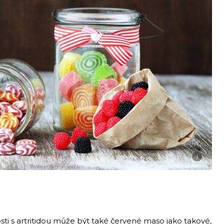
i
sti s artritidou může být také červené maso jako takové,