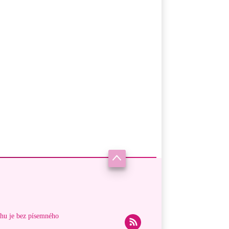
ahu je bez písemného