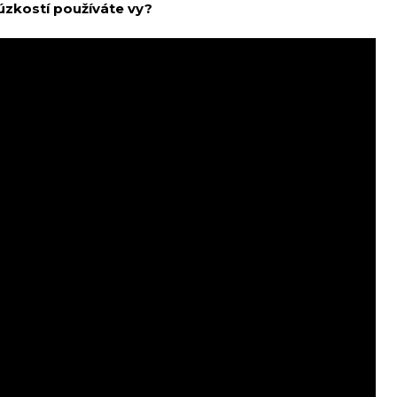
úzkostí používáte vy?