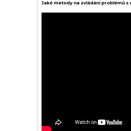
Jaké metody na zvládání problémů s 