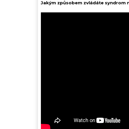
Jakým způsobem zvládáte syndrom n