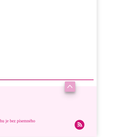
ahu je bez písemného