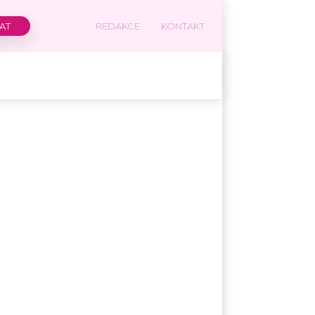
REDAKCE
KONTAKT