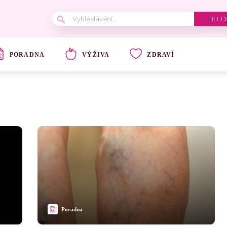
PORADNA
VÝŽIVA
ZDRAVÍ
Poradna