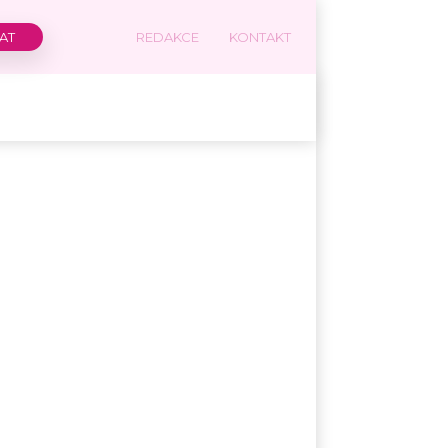
REDAKCE
KONTAKT