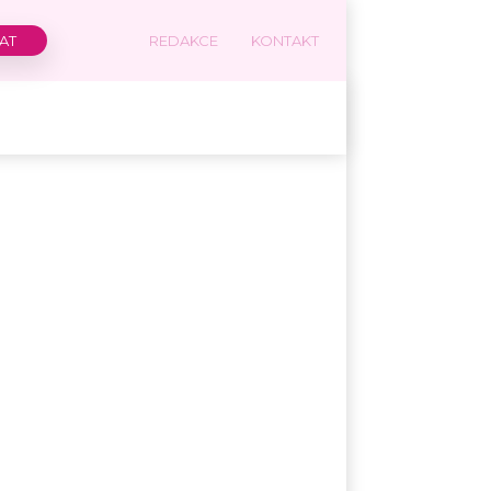
REDAKCE
KONTAKT