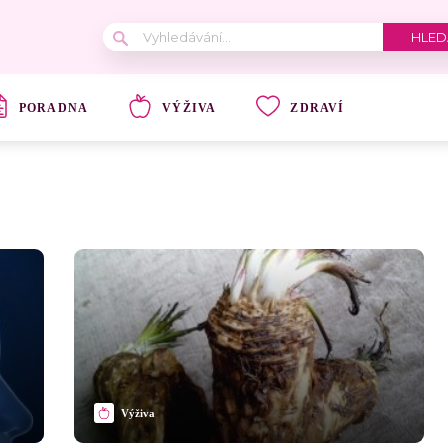
PORADNA
VÝŽIVA
ZDRAVÍ
Výživa